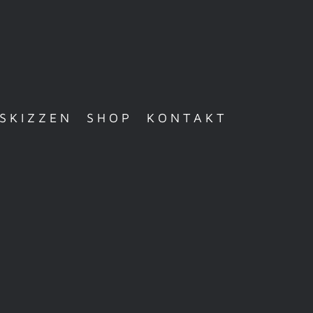
ESKIZZEN
SHOP
KONTAKT