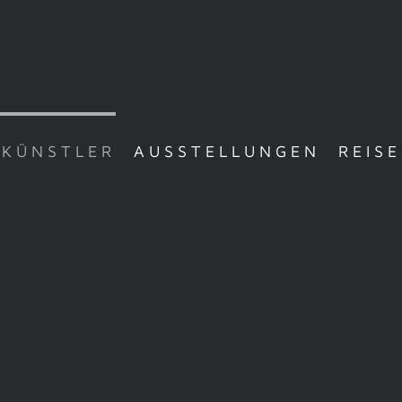
 KÜNSTLER
AUSSTELLUNGEN
REIS