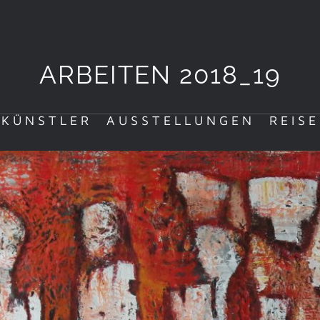
ARBEITEN 2018_19
 KÜNSTLER
AUSSTELLUNGEN
REIS