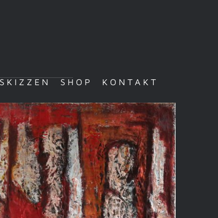
ESKIZZEN
SHOP
KONTAKT