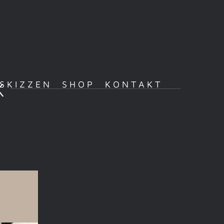
ESKIZZEN
SHOP
KONTAKT
K