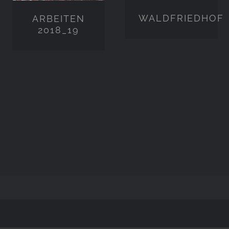
WALDFRIEDHOF
ARBEITEN
2018_19