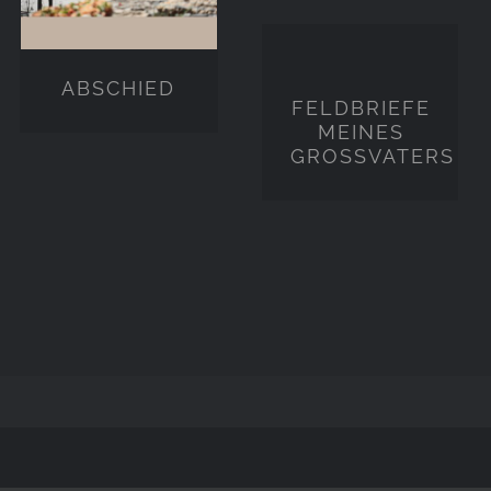
FELDBRIEFE
MEINES
ABSCHIED
GROSSVATERS
FELDBRIEFE
MEINES
GROSSVATERS