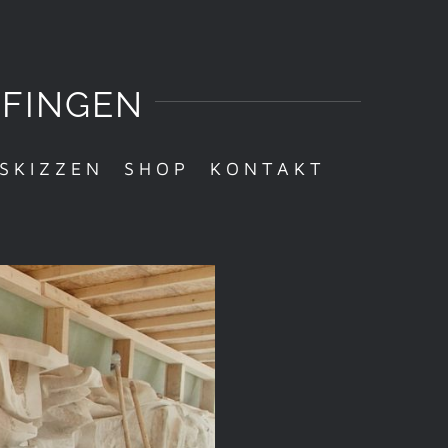
LFINGEN
ESKIZZEN
SHOP
KONTAKT