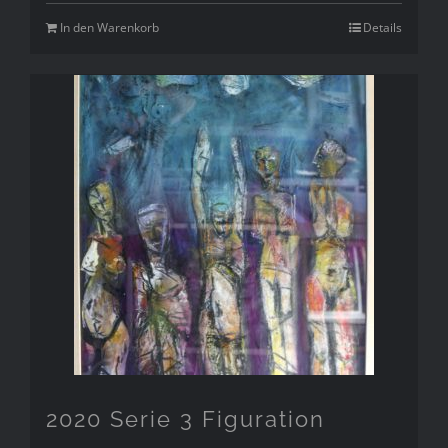
In den Warenkorb
Details
2020 Serie 3 Figuration