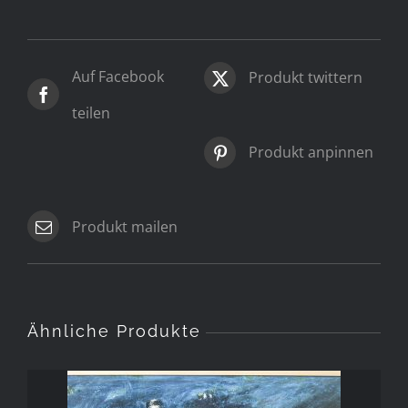
Auf Facebook
Produkt twittern
teilen
Produkt anpinnen
Produkt mailen
Ähnliche Produkte