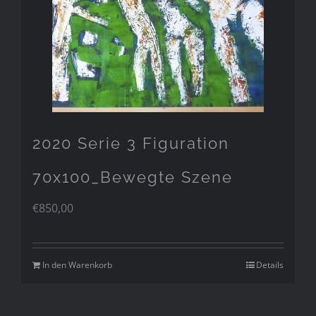
2020 Serie 3 Figuration
70x100_Bewegte Szene
€
850,00
In den Warenkorb
Details