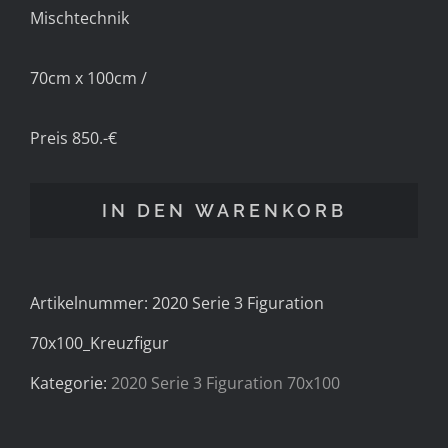
Mischtechnik
70cm x 100cm /
Preis 850.-€
IN DEN WARENKORB
Artikelnummer:
2020 Serie 3 Figuration
70x100_Kreuzfigur
Kategorie:
2020 Serie 3 Figuration 70x100