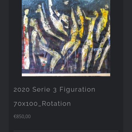
2020 Serie 3 Figuration
70x100_Rotation
€
850,00