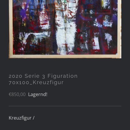
2020 Serie 3 Figuration
70x100_Kreuzfigur
€
850,00
Lagernd!
Kreuzfigur /