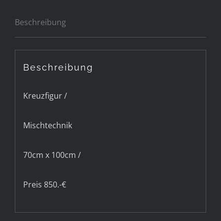
Beschreibung
Beschreibung
Kreuzfigur /
Mischtechnik
70cm x 100cm /
Preis 850.-€