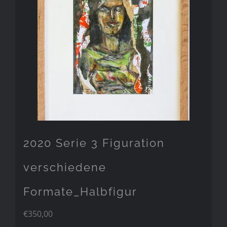
2020 Serie 3 Figuration
verschiedene
Formate_Halbfigur
€
350,00