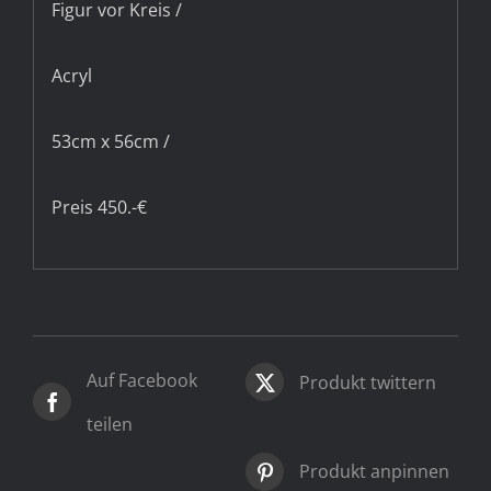
Figur vor Kreis /
Acryl
53cm x 56cm /
Preis 450.-€
Auf Facebook
Produkt twittern
teilen
Produkt anpinnen