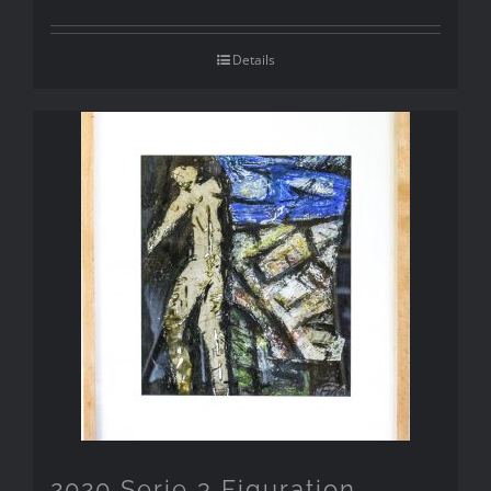
Details
2020 Serie 3 Figuration