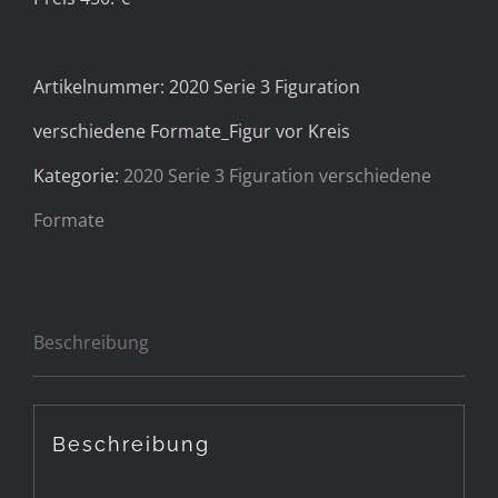
Artikelnummer:
2020 Serie 3 Figuration
verschiedene Formate_Figur vor Kreis
Kategorie:
2020 Serie 3 Figuration verschiedene
Formate
Beschreibung
Beschreibung