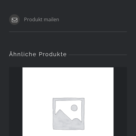
Produkt mailen
Ähnliche Produkte