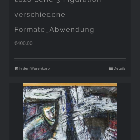
verschiedene
Formate_Abwendung
€
400,00
In den Warenkorb
Details