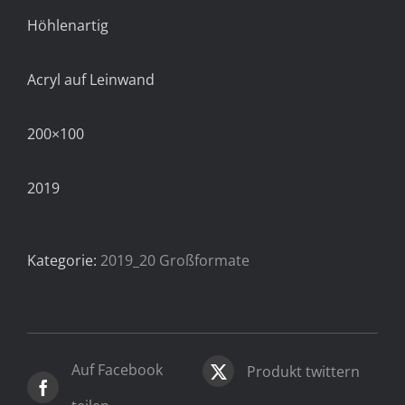
Höhlenartig
Acryl auf Leinwand
200×100
2019
Kategorie:
2019_20 Großformate
Auf Facebook
Produkt twittern