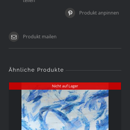
teilen
Produkt anpinnen
Produkt mailen
Ähnliche Produkte
Nicht auf Lager