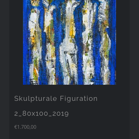
Skulpturale Figuration
2_80x100_2019
€
1.700,00