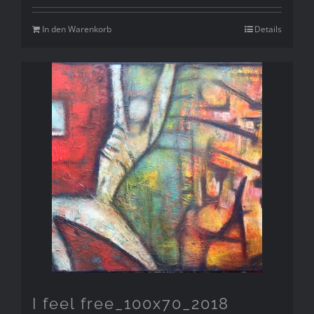
In den Warenkorb
Details
I feel free_100x70_2018