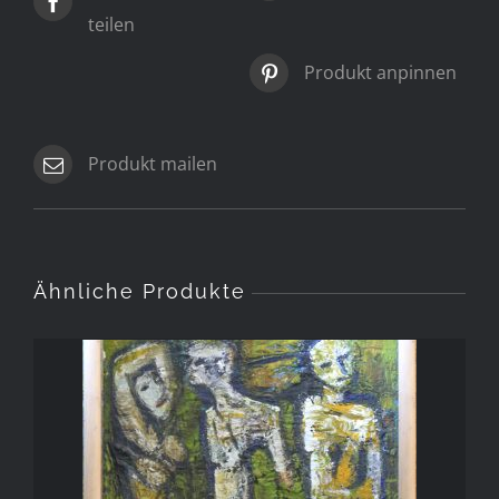
teilen
Produkt anpinnen
Produkt mailen
Ähnliche Produkte