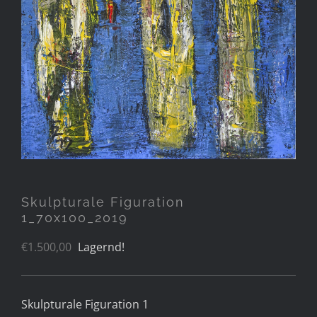
Skulpturale Figuration
1_70x100_2019
€
1.500,00
Lagernd!
Skulpturale Figuration 1