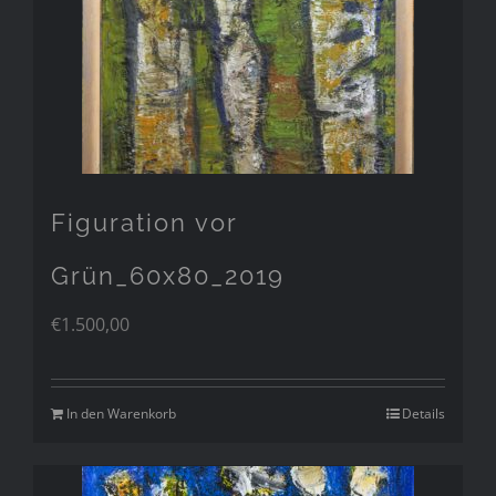
Figuration vor
Grün_60x80_2019
€
1.500,00
In den Warenkorb
Details